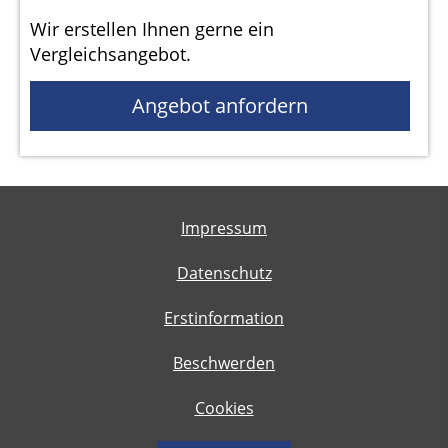
Wir erstellen Ihnen gerne ein
Vergleichsangebot.
Angebot anfordern
Impressum
Datenschutz
Erstinformation
Beschwerden
Cookies