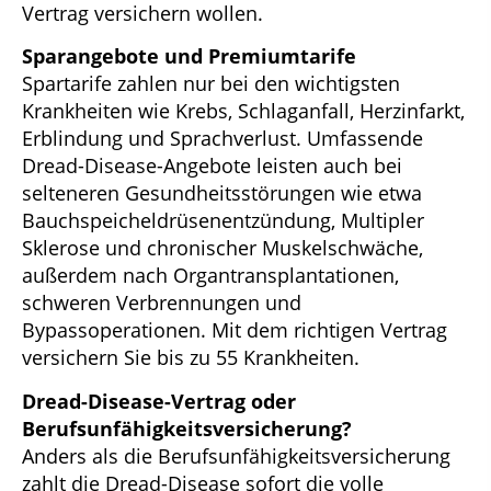
Vertrag versichern wollen.
Sparangebote und Premiumtarife
Spartarife zahlen nur bei den wichtigsten
Krankheiten wie Krebs, Schlaganfall, Herzinfarkt,
Erblindung und Sprachverlust. Umfassende
Dread-Disease-Angebote leisten auch bei
selteneren Gesundheitsstörungen wie etwa
Bauchspeicheldrüsenentzündung, Multipler
Sklerose und chronischer Muskelschwäche,
außerdem nach Organtransplantationen,
schweren Verbrennungen und
Bypassoperationen. Mit dem richtigen Vertrag
versichern Sie bis zu 55 Krankheiten.
Dread-Disease-Vertrag oder
Berufsunfähigkeitsversicherung?
Anders als die Berufsunfähigkeitsversicherung
zahlt die Dread-Disease sofort die volle