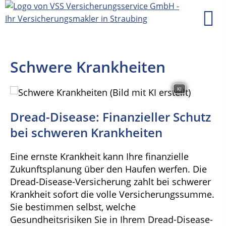
Schwere Krankheiten
KI
Dread-Disease: Finanzieller Schutz
bei schweren Krankheiten
Eine ernste Krankheit kann Ihre finanzielle
Zukunftsplanung über den Haufen werfen. Die
Dread-Disease-Versicherung zahlt bei schwerer
Krankheit sofort die volle Versicherungssumme.
Sie bestimmen selbst, welche
Gesundheitsrisiken Sie in Ihrem Dread-Disease-