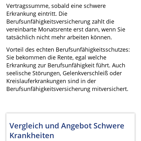
Vertragssumme, sobald eine schwere
Erkrankung eintritt. Die
Berufsunfähigkeitsversicherung zahlt die
vereinbarte Monatsrente erst dann, wenn Sie
tatsächlich nicht mehr arbeiten können.
Vorteil des echten Berufsunfähigkeitsschutzes:
Sie bekommen die Rente, egal welche
Erkrankung zur Berufsunfähigkeit führt. Auch
seelische Störungen, Gelenkverschleiß oder
Kreislauferkrankungen sind in der
Berufsunfähigkeitsversicherung mitversichert.
Vergleich und Angebot Schwere
Krankheiten