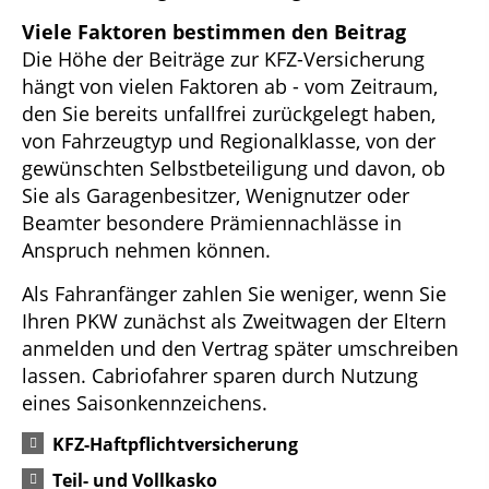
Viele Faktoren bestimmen den Beitrag
Die Höhe der Beiträge zur KFZ-Versicherung
hängt von vielen Faktoren ab - vom Zeitraum,
den Sie bereits unfallfrei zurückgelegt haben,
von Fahrzeugtyp und Regionalklasse, von der
gewünschten Selbstbeteiligung und davon, ob
Sie als Garagenbesitzer, Wenignutzer oder
Beamter besondere Prämiennachlässe in
Anspruch nehmen können.
Als Fahranfänger zahlen Sie weniger, wenn Sie
Ihren PKW zunächst als Zweitwagen der Eltern
anmelden und den Vertrag später umschreiben
lassen. Cabriofahrer sparen durch Nutzung
eines Saisonkennzeichens.
KFZ-Haftpflichtversicherung
Teil- und Vollkasko