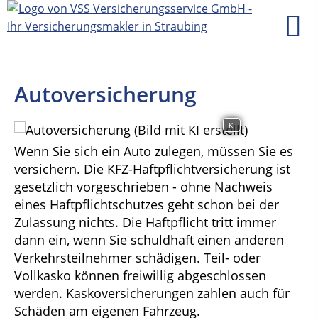
Autoversicherung
KI
Wenn Sie sich ein Auto zulegen, müssen Sie es
versichern. Die KFZ-Haftpflichtversicherung ist
gesetzlich vorgeschrieben - ohne Nachweis
eines Haftpflichtschutzes geht schon bei der
Zulassung nichts. Die Haftpflicht tritt immer
dann ein, wenn Sie schuldhaft einen anderen
Verkehrsteilnehmer schädigen. Teil- oder
Vollkasko können freiwillig abgeschlossen
werden. Kaskoversicherungen zahlen auch für
Schäden am eigenen Fahrzeug.