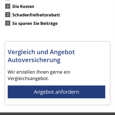
Die Kosten
Schadenfreiheitsrabatt
So sparen Sie Beiträge
Vergleich und Angebot
Autoversicherung
Wir erstellen Ihnen gerne ein
Vergleichsangebot.
Angebot anfordern