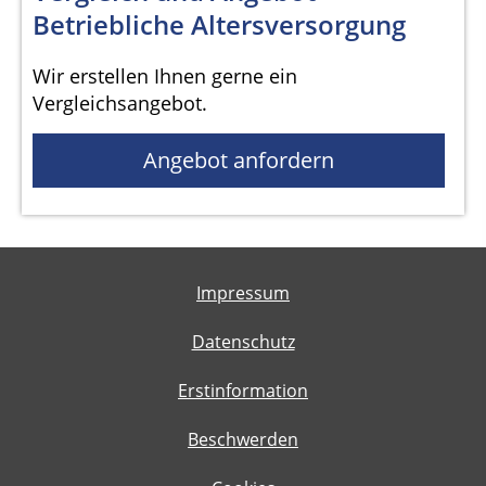
Betriebliche Altersversorgung
Wir erstellen Ihnen gerne ein
Vergleichsangebot.
Angebot anfordern
Impressum
Datenschutz
Erstinformation
Beschwerden