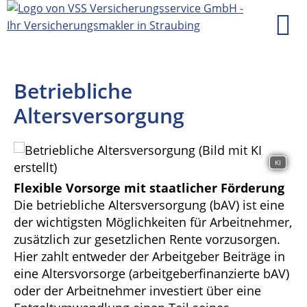
Betriebliche
Altersversorgung
KI
Flexible Vorsorge mit staatlicher Förderung
Die betriebliche Altersversorgung (bAV) ist eine
der wichtigsten Möglichkeiten für Arbeitnehmer,
zusätzlich zur gesetzlichen Rente vorzusorgen.
Hier zahlt entweder der Arbeitgeber Beiträge in
eine Altersvorsorge (arbeitgeberfinanzierte bAV)
oder der Arbeitnehmer investiert über eine