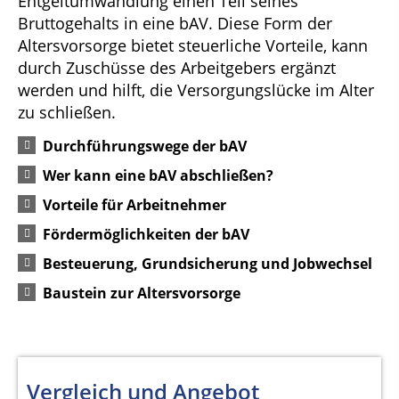
Entgeltumwandlung einen Teil seines
Bruttogehalts in eine bAV. Diese Form der
Altersvorsorge bietet steuerliche Vorteile, kann
durch Zuschüsse des Arbeitgebers ergänzt
werden und hilft, die Versorgungslücke im Alter
zu schließen.
Durchführungswege der bAV
Wer kann eine bAV abschließen?
Vorteile für Arbeitnehmer
Fördermöglichkeiten der bAV
Besteuerung, Grundsicherung und Jobwechsel
Baustein zur Altersvorsorge
Vergleich und Angebot