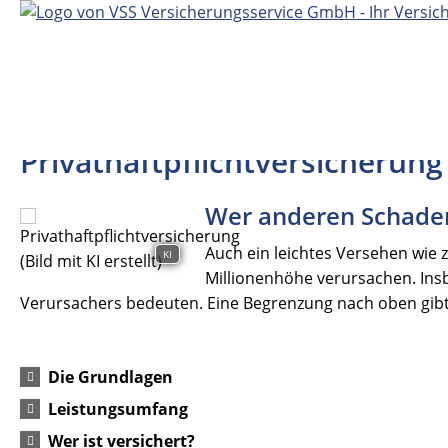
Privathaftpflichtversicherung
Wer anderen Schaden
Auch ein leichtes Versehen wie
KI
Millionenhöhe verursachen. In
Verursachers bedeuten. Eine Begrenzung nach oben gibt e
Die Grundlagen
Leistungsumfang
Wer ist versichert?