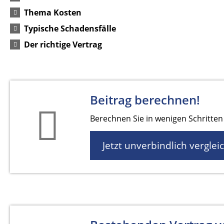
Thema Kosten
Typische Schadensfälle
Der richtige Vertrag
Beitrag berechnen!
Berechnen Sie in wenigen Schritten 
Jetzt unverbindlich verglei