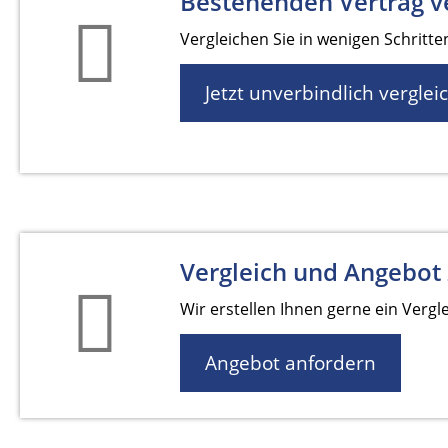
Bestehenden Vertrag v
Vergleichen Sie in wenigen Schritt
Jetzt unverbindlich verglei
Vergleich und Angebot 
Wir erstellen Ihnen gerne ein Vergl
Angebot anfordern