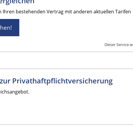
ergleichen
en Ihren bestehenden Vertrag mit anderen aktuellen Tarifen
chen!
Dieser Service w
zur Privathaftpflichtversicherung
eichsangebot.