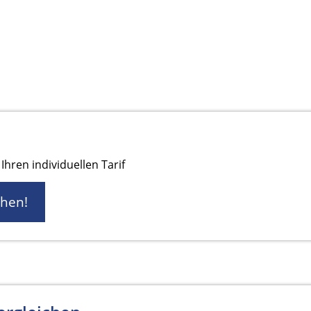
Ihren individuellen Tarif
chen!