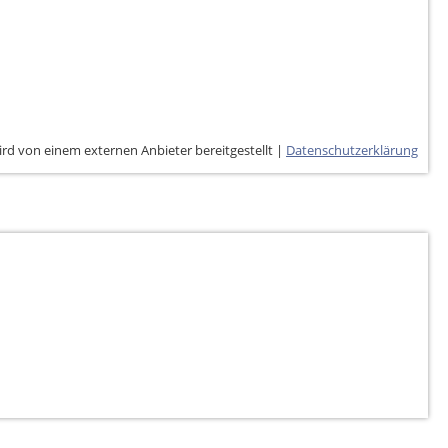
ird von einem externen Anbieter bereitgestellt |
Datenschutzerklärung